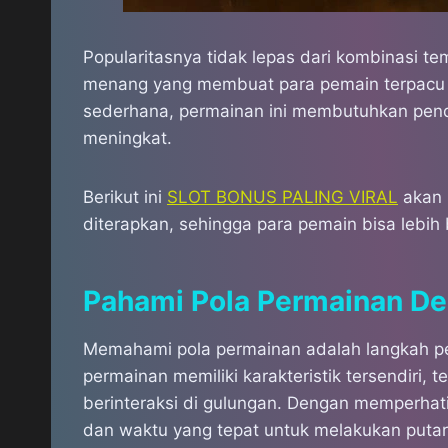
Popularitasnya tidak lepas dari kombinasi t
menang yang membuat para pemain terpacu un
sederhana, permainan ini membutuhkan pend
meningkat.
Berikut ini
SLOT BONUS PALING VIRAL
akan 
diterapkan, sehingga para pemain bisa lebih
Pahami Pola Permainan Den
Memahami pola permainan adalah langkah per
permainan memiliki karakteristik tersendiri,
berinteraksi di gulungan. Dengan memperhati
dan waktu yang tepat untuk melakukan putar