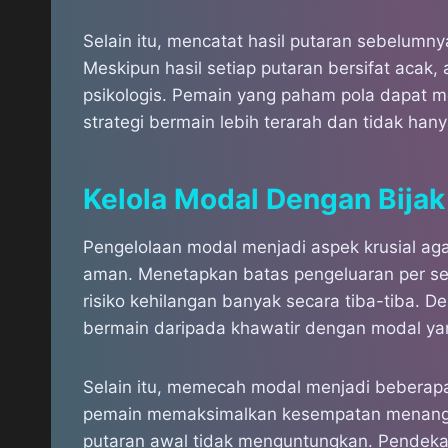
Selain itu, mencatat hasil putaran sebelum
Meskipun hasil setiap putaran bersifat acak,
psikologis. Pemain yang paham pola dapat 
strategi bermain lebih terarah dan tidak h
Kelola Modal Dengan Bijak
Pengelolaan modal menjadi aspek krusial ag
aman. Menetapkan batas pengeluaran per se
risiko kehilangan banyak secara tiba-tiba. De
bermain daripada khawatir dengan modal ya
Selain itu, memecah modal menjadi beberap
pemain memaksimalkan kesempatan menang. 
putaran awal tidak menguntungkan. Pendeka