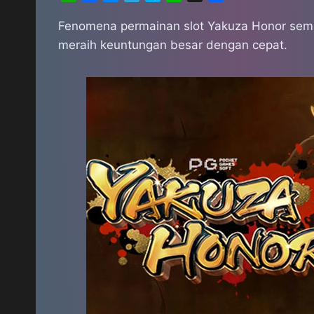
h
a
e
e
k
i
h
a
c
s
l
y
n
a
Fenomena permainan slot Yakuza Honor sema
t
e
s
e
p
e
r
meraih keuntungan besar dengan cepat.
s
b
e
g
e
e
A
o
n
r
p
o
g
a
p
k
e
m
r