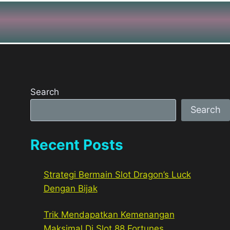
Search
Search
Recent Posts
Strategi Bermain Slot Dragon’s Luck
Dengan Bijak
Trik Mendapatkan Kemenangan
Maksimal Di Slot 88 Fortunes