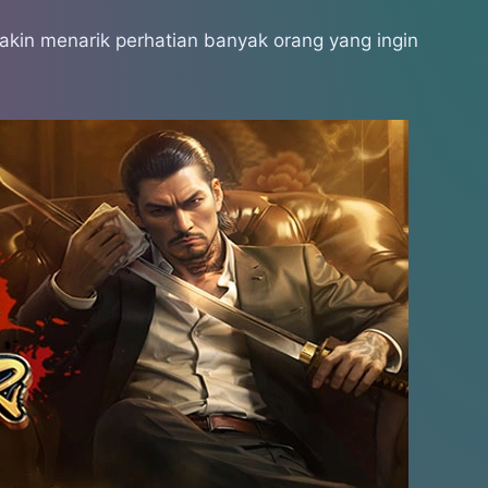
kin menarik perhatian banyak orang yang ingin