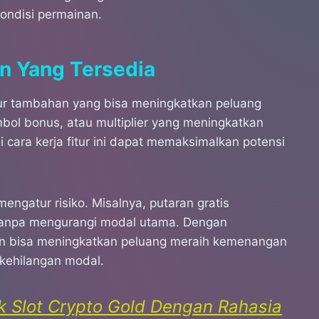
kondisi permainan.
n Yang Tersedia
ur tambahan yang bisa meningkatkan peluang
imbol bonus, atau multiplier yang meningkatkan
ara kerja fitur ini dapat memaksimalkan potensi
engatur risiko. Misalnya, putaran gratis
anpa mengurangi modal utama. Dengan
ain bisa meningkatkan peluang meraih kemenangan
kehilangan modal.
k Slot Crypto Gold Dengan Rahasia