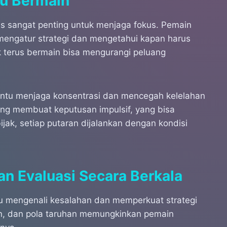
tu Bermain
s sangat penting untuk menjaga fokus. Pemain
 mengatur strategi dan mengetahui kapan harus
k terus bermain bisa mengurangi peluang
ntu menjaga konsentrasi dan mencegah kelelahan
ung membuat keputusan impulsif, yang bisa
ak, setiap putaran dijalankan dengan kondisi
an Evaluasi Secara Berkala
tu mengenali kesalahan dan memperkuat strategi
an, dan pola taruhan memungkinkan pemain