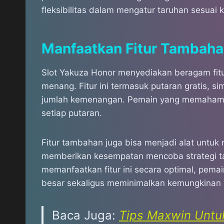
fleksibilitas dalam mengatur taruhan sesuai 
Manfaatkan Fitur Tambaha
Slot Yakuza Honor menyediakan beragam fit
menang. Fitur ini termasuk putaran gratis, s
jumlah kemenangan. Pemain yang memahami c
setiap putaran.
Fitur tambahan juga bisa menjadi alat untuk m
memberikan kesempatan mencoba strategi t
memanfaatkan fitur ini secara optimal, pem
besar sekaligus meminimalkan kemungkinan 
Baca Juga:
Tips Maxwin Untu