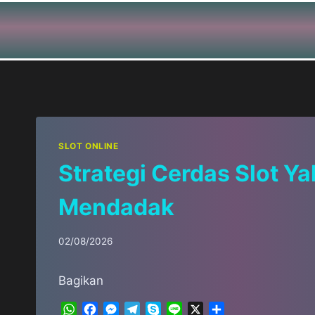
Skip
to
content
SLOT ONLINE
Strategi Cerdas Slot Y
Mendadak
02/08/2026
Bagikan
W
F
M
T
S
L
X
S