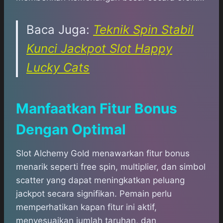
Baca Juga:
Teknik Spin Stabil
Kunci Jackpot Slot Happy
Lucky Cats
Manfaatkan Fitur Bonus
Dengan Optimal
Slot Alchemy Gold menawarkan fitur bonus
menarik seperti free spin, multiplier, dan simbol
scatter yang dapat meningkatkan peluang
jackpot secara signifikan. Pemain perlu
memperhatikan kapan fitur ini aktif,
menyesuaikan jumlah taruhan, dan