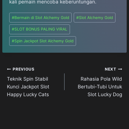
kali pemain mencoba keberuntungan.
Post
#
Bermain di Slot Alchemy Gold
#
Slot Alchemy Gold
Tags:
#
SLOT BONUS PALING VIRAL
#
Spin Jackpot Slot Alchemy Gold
Post
PREVIOUS
NEXT
Teknik Spin Stabil
Rahasia Pola Wild
navigation
Kunci Jackpot Slot
Bertubi-Tubi Untuk
Happy Lucky Cats
Slot Lucky Dog