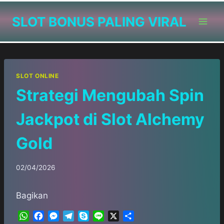
Skip
SLOT BONUS PALING VIRAL
to
content
SLOT ONLINE
Strategi Mengubah Spin
Jackpot di Slot Alchemy
Gold
02/04/2026
Bagikan
W
F
M
T
S
L
X
S