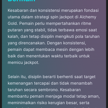
Kesabaran dan konsistensi merupakan fondasi
utama dalam strategi spin jackpot di Alchemy
Gold. Pemain perlu mempertahankan ritme
putaran yang stabil, tidak terbawa emosi saat
kalah, dan tetap disiplin mengikuti pola taruhan
yang direncanakan. Dengan konsistensi,
pemain dapat membaca mesin dengan lebih
baik dan menentukan waktu terbaik untuk
memicu jackpot.
Selain itu, disiplin berarti berhenti saat target
kemenangan tercapai dan tidak menambah
taruhan secara sembrono. Kesabaran
membantu pemain menjaga modal tetap aman,
meminimalkan risiko kerugian besar, serta