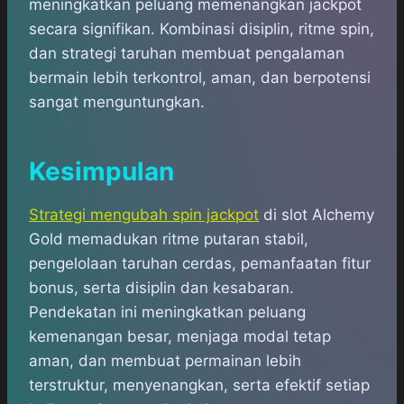
meningkatkan peluang memenangkan jackpot
secara signifikan. Kombinasi disiplin, ritme spin,
dan strategi taruhan membuat pengalaman
bermain lebih terkontrol, aman, dan berpotensi
sangat menguntungkan.
Kesimpulan
Strategi mengubah spin jackpot
di slot Alchemy
Gold memadukan ritme putaran stabil,
pengelolaan taruhan cerdas, pemanfaatan fitur
bonus, serta disiplin dan kesabaran.
Pendekatan ini meningkatkan peluang
kemenangan besar, menjaga modal tetap
aman, dan membuat permainan lebih
terstruktur, menyenangkan, serta efektif setiap