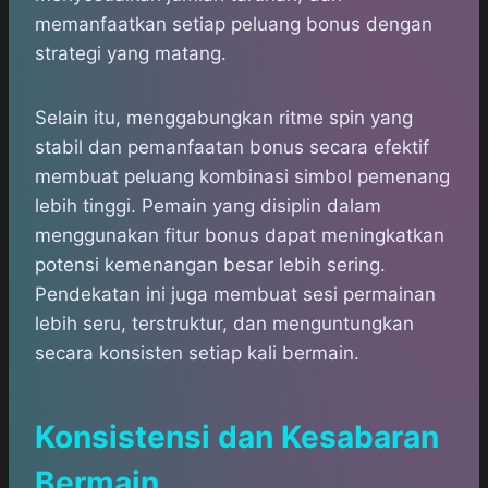
memanfaatkan setiap peluang bonus dengan
strategi yang matang.
Selain itu, menggabungkan ritme spin yang
stabil dan pemanfaatan bonus secara efektif
membuat peluang kombinasi simbol pemenang
lebih tinggi. Pemain yang disiplin dalam
menggunakan fitur bonus dapat meningkatkan
potensi kemenangan besar lebih sering.
Pendekatan ini juga membuat sesi permainan
lebih seru, terstruktur, dan menguntungkan
secara konsisten setiap kali bermain.
Konsistensi dan Kesabaran
Bermain