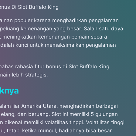
mainan populer karena menghadirkan pengalaman
 peluang kemenangan yang besar. Salah satu daya
pat meningkatkan kemenangan pemain secara
s adalah kunci untuk memaksimalkan pengalaman
has rahasia fitur bonus di Slot Buffalo King
in lebih strategis.
iknya
 alam liar Amerika Utara, menghadirkan berbagai
 elang, dan beruang. Slot ini memiliki 5 gulungan
ikenal memiliki volatilitas tinggi. Volatilitas tinggi
l, tetapi ketika muncul, hadiahnya bisa besar.