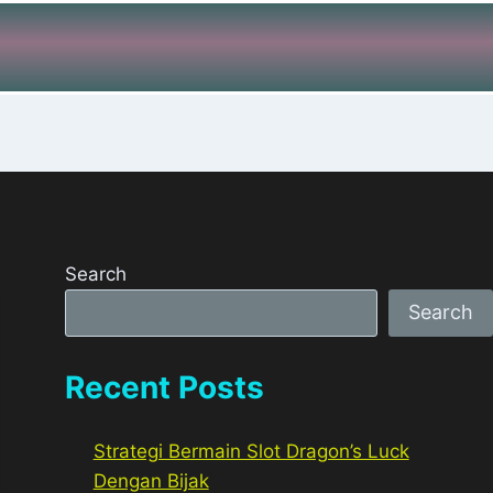
Search
Search
Recent Posts
Strategi Bermain Slot Dragon’s Luck
Dengan Bijak