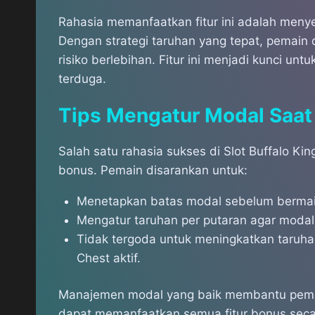
Rahasia memanfaatkan fitur ini adalah meny
Dengan strategi taruhan yang tepat, pemai
risiko berlebihan. Fitur ini menjadi kunci 
terduga.
Tips Mengatur Modal Saat
Salah satu rahasia sukses di Slot Buffalo K
bonus. Pemain disarankan untuk:
Menetapkan batas modal sebelum bermai
Mengatur taruhan per putaran agar modal 
Tidak tergoda untuk meningkatkan taruhan
Chest aktif.
Manajemen modal yang baik membantu pemain
dapat memanfaatkan semua fitur bonus secar