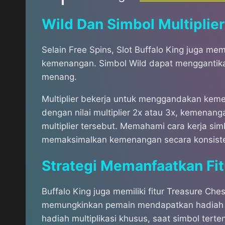
Wild Dan Simbol Multiplier
Selain Free Spins, Slot Buffalo King juga mem
kemenangan. Simbol Wild dapat menggantik
menang.
Multiplier bekerja untuk menggandakan kemen
dengan nilai multiplier 2x atau 3x, kemenang
multiplier tersebut. Memahami cara kerja sim
memaksimalkan kemenangan secara konsist
Strategi Memanfaatkan Fit
Buffalo King juga memiliki fitur Treasure Chest
memungkinkan pemain mendapatkan hadiah ta
hadiah multiplikasi khusus, saat simbol terte