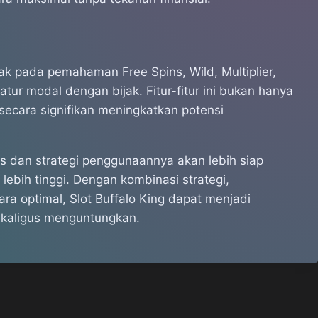
ak pada pemahaman Free Spins, Wild, Multiplier,
r modal dengan bijak. Fitur-fitur ini bukan hanya
secara signifikan meningkatkan potensi
s dan strategi penggunaannya akan lebih siap
ebih tinggi. Dengan kombinasi strategi,
ra optimal, Slot Buffalo King dapat menjadi
kaligus menguntungkan.