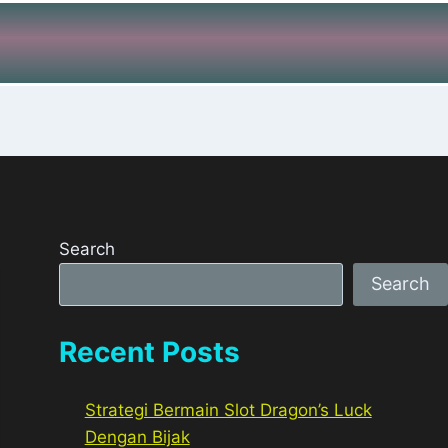
Search
Search
Recent Posts
Strategi Bermain Slot Dragon’s Luck
Dengan Bijak