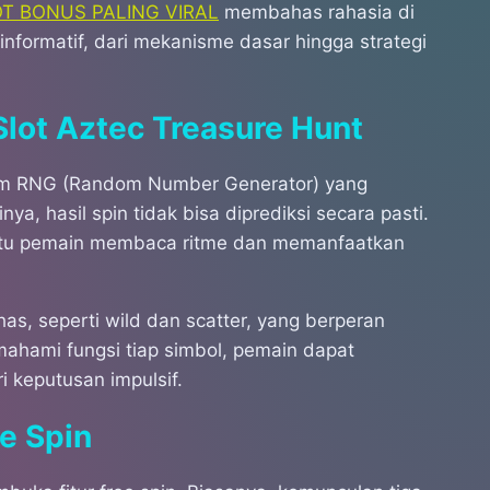
T BONUS PALING VIRAL
membahas rahasia di
 informatif, dari mekanisme dasar hingga strategi
ot Aztec Treasure Hunt
tem RNG (Random Number Generator) yang
ya, hasil spin tidak bisa diprediksi secara pasti.
u pemain membaca ritme dan memanfaatkan
khas, seperti wild dan scatter, yang berperan
hami fungsi tiap simbol, pemain dapat
 keputusan impulsif.
ee Spin