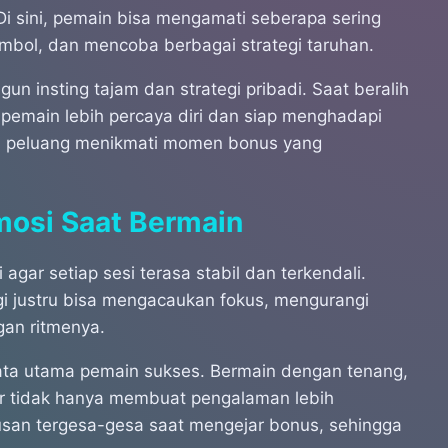
Di sini, pemain bisa mengamati seberapa sering
imbol, dan mencoba berbagai strategi taruhan.
n insting tajam dan strategi pribadi. Saat beralih
pemain lebih percaya diri dan siap menghadapi
an peluang menikmati momen bonus yang
mosi Saat Bermain
agar setiap sesi terasa stabil dan terkendali.
gi justru bisa mengacaukan fokus, mengurangi
an ritmenya.
jata utama pemain sukses. Bermain dengan tenang,
ar tidak hanya membuat pengalaman lebih
san tergesa-gesa saat mengejar bonus, sehingga