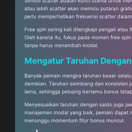
Simbol scatter adalah kunci utama untuk mem
atau lebih scatter akan memicu putaran gra
perlu memperhatikan frekuensi scatter dala
Free spin sering kali dilengkapi pengali atau
Oleh karena itu, fokus pada momen free spi
tanpa harus menambah modal.
Mengatur Taruhan Dengan
Banyak pemain mengira taruhan besar selalu
demikian. Taruhan seimbang dan konsisten j
lama, sehingga peluang bertemu bonus tetap
Menyesuaikan taruhan dengan saldo juga pen
manajemen modal yang baik, pemain dapat m
menunggu momentum fitur bonus muncul.