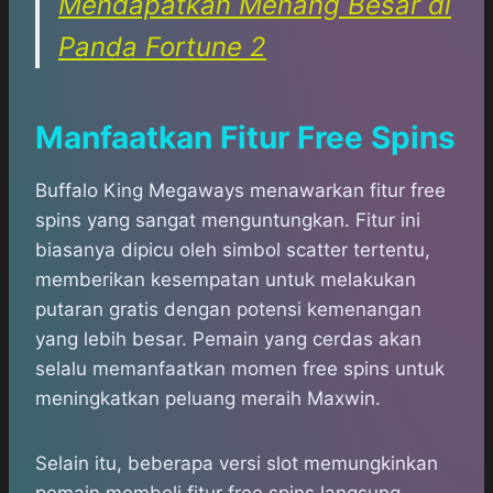
Mendapatkan Menang Besar di
Panda Fortune 2
Manfaatkan Fitur Free Spins
Buffalo King Megaways menawarkan fitur free
spins yang sangat menguntungkan. Fitur ini
biasanya dipicu oleh simbol scatter tertentu,
memberikan kesempatan untuk melakukan
putaran gratis dengan potensi kemenangan
yang lebih besar. Pemain yang cerdas akan
selalu memanfaatkan momen free spins untuk
meningkatkan peluang meraih Maxwin.
Selain itu, beberapa versi slot memungkinkan