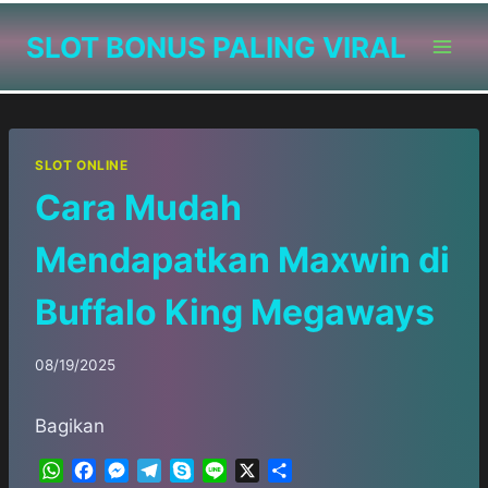
Skip
SLOT BONUS PALING VIRAL
to
content
SLOT ONLINE
Cara Mudah
Mendapatkan Maxwin di
Buffalo King Megaways
08/19/2025
Bagikan
W
F
M
T
S
L
X
S