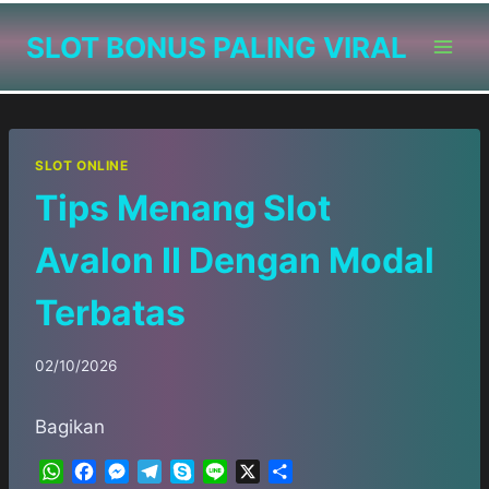
Skip
SLOT BONUS PALING VIRAL
to
content
SLOT ONLINE
Tips Menang Slot
Avalon II Dengan Modal
Terbatas
02/10/2026
Bagikan
W
F
M
T
S
L
X
S