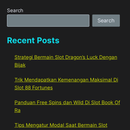
Search
Search
Recent Posts
Strategi Bermain Slot Dragon’s Luck Dengan
Bijak
Trik Mendapatkan Kemenangan Maksimal Di
Slot 88 Fortunes
Panduan Free Spins dan Wild Di Slot Book Of
Ra
Tips Mengatur Modal Saat Bermain Slot