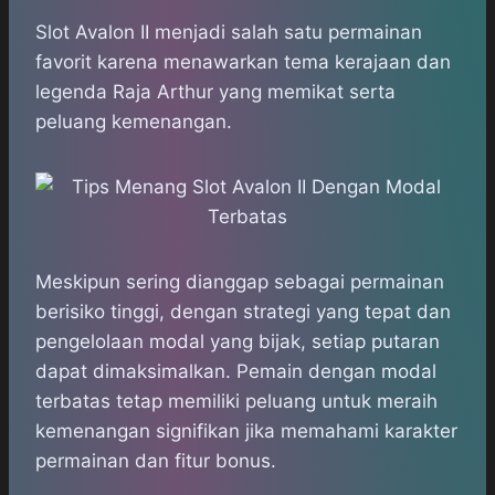
h
a
e
e
k
i
h
a
c
s
l
y
n
a
Slot Avalon II menjadi salah satu permainan
t
e
s
e
p
e
r
favorit karena menawarkan tema kerajaan dan
s
b
e
g
e
e
legenda Raja Arthur yang memikat serta
A
o
n
r
peluang kemenangan.
p
o
g
a
p
k
e
m
r
Meskipun sering dianggap sebagai permainan
berisiko tinggi, dengan strategi yang tepat dan
pengelolaan modal yang bijak, setiap putaran
dapat dimaksimalkan. Pemain dengan modal
terbatas tetap memiliki peluang untuk meraih
kemenangan signifikan jika memahami karakter
permainan dan fitur bonus.