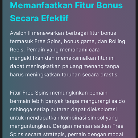
Memanfaatkan Fitur Bonus
Secara Efektif
Avalon II menawarkan berbagai fitur bonus
termasuk Free Spins, bonus game, dan Rolling
Reels. Pemain yang memahami cara
mengaktifkan dan memaksimalkan fitur ini
dapat meningkatkan peluang menang tanpa
harus meningkatkan taruhan secara drastis.
Fitur Free Spins memungkinkan pemain
bermain lebih banyak tanpa mengurangi saldo
sehingga setiap putaran dapat dieksplorasi
untuk mendapatkan kombinasi simbol yang
menguntungkan. Dengan memanfaatkan Free
Spins secara strategis, pemain dengan modal