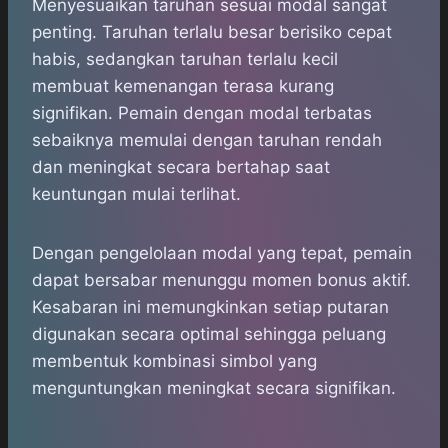
Menyesuaikan taruhan sesuai modal sangat
penting. Taruhan terlalu besar berisiko cepat
habis, sedangkan taruhan terlalu kecil
membuat kemenangan terasa kurang
signifikan. Pemain dengan modal terbatas
sebaiknya memulai dengan taruhan rendah
dan meningkat secara bertahap saat
keuntungan mulai terlihat.
Dengan pengelolaan modal yang tepat, pemain
dapat bersabar menunggu momen bonus aktif.
Kesabaran ini memungkinkan setiap putaran
digunakan secara optimal sehingga peluang
membentuk kombinasi simbol yang
menguntungkan meningkat secara signifikan.