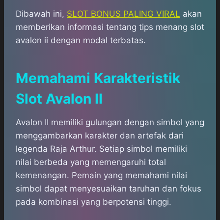
Dibawah ini,
SLOT BONUS PALING VIRAL
akan
memberikan informasi tentang tips menang slot
avalon ii dengan modal terbatas.
Memahami Karakteristik
Slot Avalon II
Avalon II memiliki gulungan dengan simbol yang
menggambarkan karakter dan artefak dari
legenda Raja Arthur. Setiap simbol memiliki
nilai berbeda yang memengaruhi total
kemenangan. Pemain yang memahami nilai
simbol dapat menyesuaikan taruhan dan fokus
pada kombinasi yang berpotensi tinggi.