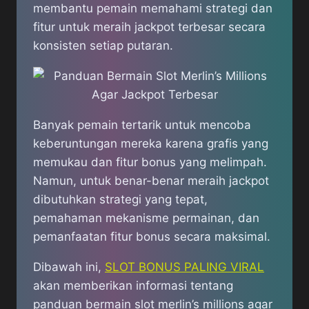
membantu pemain memahami strategi dan
fitur untuk meraih jackpot terbesar secara
konsisten setiap putaran.
Banyak pemain tertarik untuk mencoba
keberuntungan mereka karena grafis yang
memukau dan fitur bonus yang melimpah.
Namun, untuk benar-benar meraih jackpot
dibutuhkan strategi yang tepat,
pemahaman mekanisme permainan, dan
pemanfaatan fitur bonus secara maksimal.
Dibawah ini,
SLOT BONUS PALING VIRAL
akan memberikan informasi tentang
panduan bermain slot merlin’s millions agar