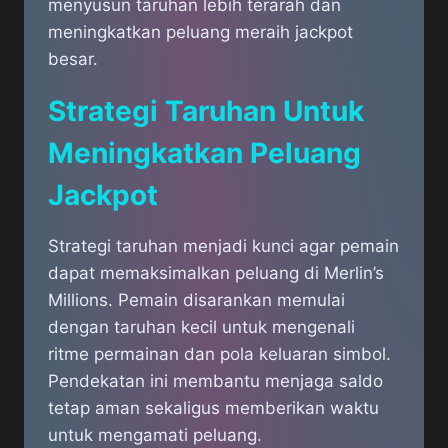
menyusun taruhan lebih terarah dan
meningkatkan peluang meraih jackpot
besar.
Strategi Taruhan Untuk
Meningkatkan Peluang
Jackpot
Strategi taruhan menjadi kunci agar pemain
dapat memaksimalkan peluang di Merlin’s
Millions. Pemain disarankan memulai
dengan taruhan kecil untuk mengenali
ritme permainan dan pola keluaran simbol.
Pendekatan ini membantu menjaga saldo
tetap aman sekaligus memberikan waktu
untuk mengamati peluang.