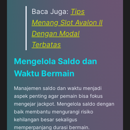
Baca Juga:
Tips
Menang Slot Avalon II
Dengan Modal
Terbatas
Mengelola Saldo dan
Waktu Bermain
Manajemen saldo dan waktu menjadi
aspek penting agar pemain bisa fokus
mengejar jackpot. Mengelola saldo dengan
baik membantu mengurangi risiko
kehilangan besar sekaligus
memperpanjang durasi bermain.