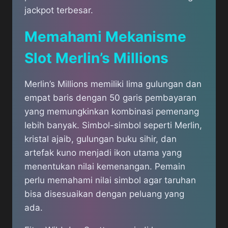
jackpot terbesar.
Memahami Mekanisme
Slot Merlin’s Millions
Merlin’s Millions memiliki lima gulungan dan
empat baris dengan 50 garis pembayaran
yang memungkinkan kombinasi pemenang
lebih banyak. Simbol-simbol seperti Merlin,
kristal ajaib, gulungan buku sihir, dan
artefak kuno menjadi ikon utama yang
menentukan nilai kemenangan. Pemain
perlu memahami nilai simbol agar taruhan
bisa disesuaikan dengan peluang yang
ada.