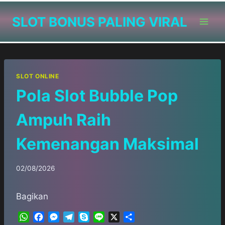
Skip
SLOT BONUS PALING VIRAL
to
content
SLOT ONLINE
Pola Slot Bubble Pop
Ampuh Raih
Kemenangan Maksimal
02/08/2026
Bagikan
W
F
M
T
S
L
X
S