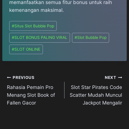
memanfaatkan semua fitur bonus untuk raih
kemenangan maksimal.
Post
#
Situs Slot Bubble Pop
Tags:
#
SLOT BONUS PALING VIRAL
#
Slot Bubble Pop
#
SLOT ONLINE
Post
PREVIOUS
NEXT
Rahasia Pemain Pro
Slot Star Pirates Code
navigation
Menang Slot Book of
Scatter Mudah Muncul
Fallen Gacor
Jackpot Mengalir