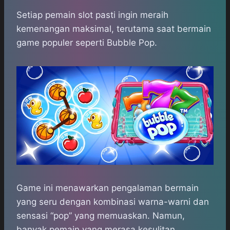
h
a
e
e
k
i
h
a
c
s
l
y
n
a
Setiap pemain slot pasti ingin meraih
t
e
s
e
p
e
r
kemenangan maksimal, terutama saat bermain
s
b
e
g
e
e
game populer seperti Bubble Pop.
A
o
n
r
p
o
g
a
p
k
e
m
r
Game ini menawarkan pengalaman bermain
yang seru dengan kombinasi warna-warni dan
sensasi “pop” yang memuaskan. Namun,
banyak pemain yang merasa kesulitan