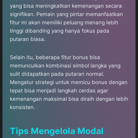
yang bisa meningkatkan kemenangan secara
signifikan. Pemain yang pintar memanfaatkan
fitur ini akan memiliki peluang menang lebih
tinggi dibanding yang hanya fokus pada
putaran biasa.
Selain itu, beberapa fitur bonus bisa
memunculkan kombinasi simbol langka yang
sulit didapatkan pada putaran normal.
Mengatur strategi untuk memicu bonus dengan
tepat bisa menjadi langkah cerdas agar
kemenangan maksimal bisa diraih dengan lebih
konsisten.
Tips Mengelola Modal