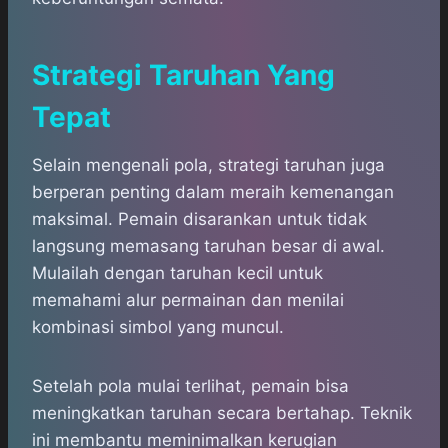
Strategi Taruhan Yang
Tepat
Selain mengenali pola, strategi taruhan juga
berperan penting dalam meraih kemenangan
maksimal. Pemain disarankan untuk tidak
langsung memasang taruhan besar di awal.
Mulailah dengan taruhan kecil untuk
memahami alur permainan dan menilai
kombinasi simbol yang muncul.
Setelah pola mulai terlihat, pemain bisa
meningkatkan taruhan secara bertahap. Teknik
ini membantu meminimalkan kerugian