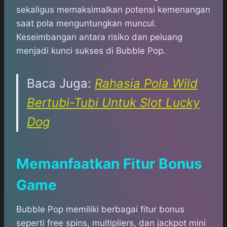
sekaligus memaksimalkan potensi kemenangan
saat pola menguntungkan muncul.
Keseimbangan antara risiko dan peluang
menjadi kunci sukses di Bubble Pop.
Baca Juga:
Rahasia Pola Wild
Bertubi-Tubi Untuk Slot Lucky
Dog
Memanfaatkan Fitur Bonus
Game
Bubble Pop memiliki berbagai fitur bonus
seperti free spins, multipliers, dan jackpot mini