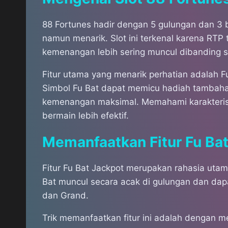
88 Fortunes hadir dengan 5 gulungan dan 3 b
namun menarik. Slot ini terkenal karena RTP 
kemenangan lebih sering muncul dibanding slo
Fitur utama yang menarik perhatian adalah Fu 
Simbol Fu Bat dapat memicu hadiah tambahan
kemenangan maksimal. Memahami karakteristik
bermain lebih efektif.
Memanfaatkan Fitur Fu Ba
Fitur Fu Bat Jackpot merupakan rahasia ut
Bat muncul secara acak di gulungan dan dapa
dan Grand.
Trik memanfaatkan fitur ini adalah dengan m