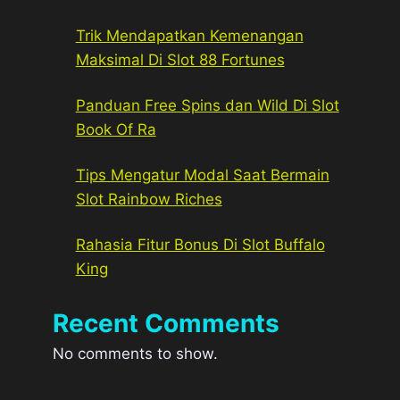
Trik Mendapatkan Kemenangan
Maksimal Di Slot 88 Fortunes
Panduan Free Spins dan Wild Di Slot
Book Of Ra
Tips Mengatur Modal Saat Bermain
Slot Rainbow Riches
Rahasia Fitur Bonus Di Slot Buffalo
King
Recent Comments
No comments to show.