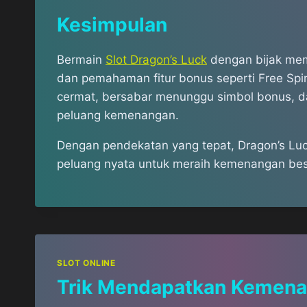
Kesimpulan
Bermain
Slot Dragon’s Luck
dengan bijak mem
dan pemahaman fitur bonus seperti Free Sp
cermat, bersabar menunggu simbol bonus, d
peluang kemenangan.
Dengan pendekatan yang tepat, Dragon’s Luc
peluang nyata untuk meraih kemenangan besa
SLOT ONLINE
Trik Mendapatkan Kemenan