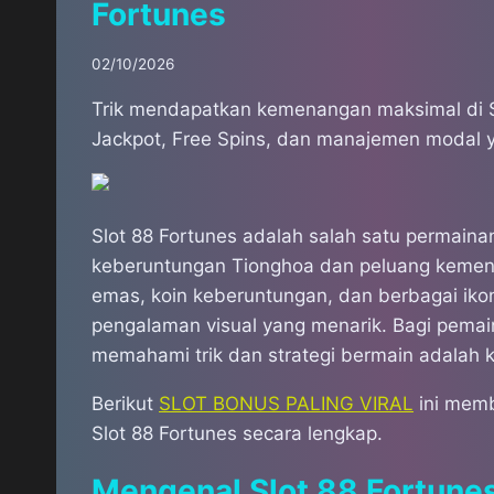
Fortunes
02/10/2026
Trik mendapatkan kemenangan maksimal di 
Jackpot, Free Spins, dan manajemen modal y
Slot 88 Fortunes adalah salah satu permainan
keberuntungan Tionghoa dan peluang kemena
emas, koin keberuntungan, dan berbagai iko
pengalaman visual yang menarik. Bagi pema
memahami trik dan strategi bermain adalah k
Berikut
SLOT BONUS PALING VIRAL
ini memb
Slot 88 Fortunes secara lengkap.
Mengenal Slot 88 Fortune