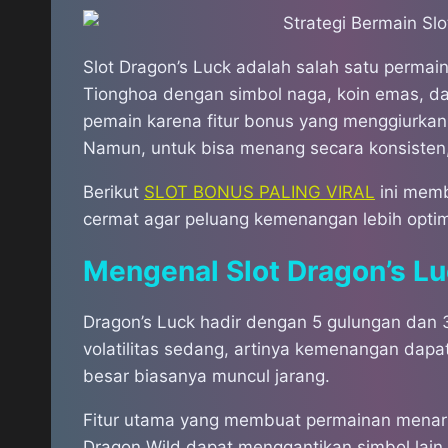
Slot Dragon’s Luck adalah salah satu perma
Tionghoa dengan simbol naga, koin emas, dan
pemain karena fitur bonus yang menggiurkan,
Namun, untuk bisa menang secara konsisten, 
Berikut
SLOT BONUS PALING VIRAL
ini memb
cermat agar peluang kemenangan lebih optim
Mengenal Slot Dragon’s L
Dragon’s Luck hadir dengan 5 gulungan dan 3 b
volatilitas sedang, artinya kemenangan dapa
besar biasanya muncul jarang.
Fitur utama yang membuat permainan menari
Dragon Wild dapat menggantikan simbol lai