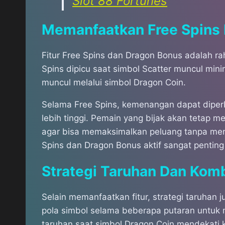
Slot 88 Fortunes
Memanfaatkan Free Spins
Fitur Free Spins dan Dragon Bonus adalah r
Spins dipicu saat simbol Scatter muncul mini
muncul melalui simbol Dragon Coin.
Selama Free Spins, kemenangan dapat diperb
lebih tinggi. Pemain yang bijak akan tetap mem
agar bisa memaksimalkan peluang tanpa menga
Spins dan Dragon Bonus aktif sangat penting
Strategi Taruhan Dan Kom
Selain memanfaatkan fitur, strategi taruhan
pola simbol selama beberapa putaran untuk 
taruhan saat simbol Dragon Coin mendekati